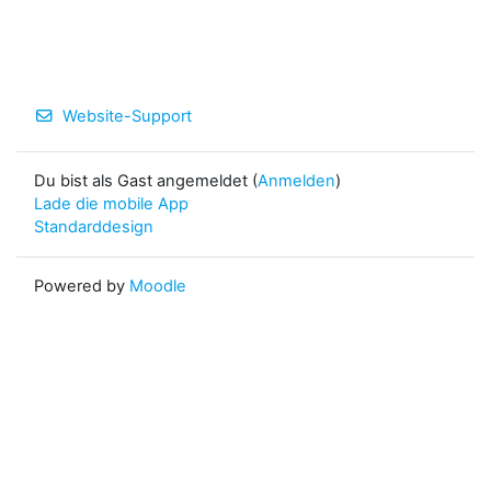
Website-Support
Du bist als Gast angemeldet (
Anmelden
)
Lade die mobile App
Standarddesign
Powered by
Moodle