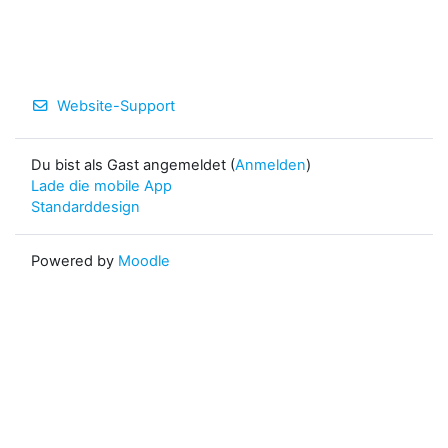
Website-Support
Du bist als Gast angemeldet (
Anmelden
)
Lade die mobile App
Standarddesign
Powered by
Moodle